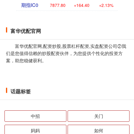
期指IC0
7877.80
+164.40
+2.13%
富华优配官网
富华优配官网,配资炒股,股票杠杆配资,实盘配资公司②我
们是您值得信赖的炒股配资伙伴，为您提供个性化的投资方
案，助您稳健获利。
话题标签
中招
关门
妈妈
如何