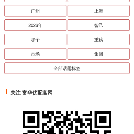
广州
上海
2026年
智己
哪个
重磅
市场
集团
全部话题标签
关注 富华优配官网