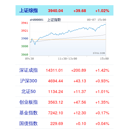
上证综指
3940.04
+39.68
+1.02%
深证成指
14311.01
+200.89
+1.42%
沪深300
4694.44
+43.13
+0.93%
北证50
1134.24
+11.37
+1.01%
创业板指
3563.12
+47.56
+1.35%
基金指数
7242.10
+12.30
+0.17%
国债指数
229.69
+0.10
+0.04%